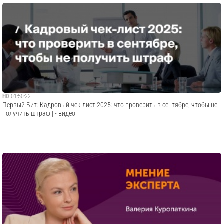
HD
01:50:22
Первый Бит: Кадровый чек-лист 2025: что проверить в сентябре, чтобы не
получить штраф | - видео