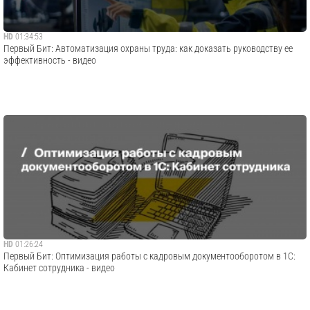
HD
01:34:53
Первый Бит: Автоматизация охраны труда: как доказать руководству ее
эффективность - видео
HD
01:26:24
Первый Бит: Оптимизация работы с кадровым документооборотом в 1С:
Кабинет сотрудника - видео