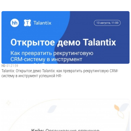
HD
01:21:59
Talantix: Открытое демо Talantix: как превратить рекрутинговую CRM-
систему в инструмент успешной HR-