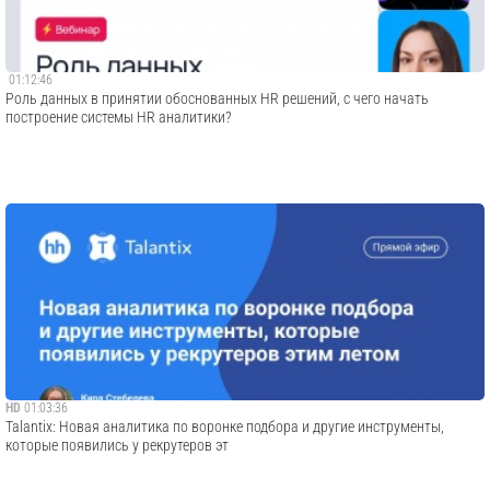
01:12:46
Роль данных в принятии обоснованных HR решений, с чего начать
построение системы HR аналитики?
HD
01:03:36
Talantix: Новая аналитика по воронке подбора и другие инструменты,
которые появились у рекрутеров эт