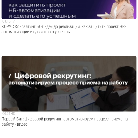
01:15:17
КОРУС Консалтинг: «От идеи до реализации: как защитить проект HR-
автоматизации и сделать его успешны
00:51:43
Первый Бит: Цифровой рекрутинг: автоматизируем процесс приема на
работу - видео