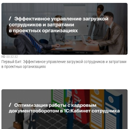
HD
00:32:32
Первый Бит: Эффективное управление загрузкой сотрудников и затратами
в проектных организациях