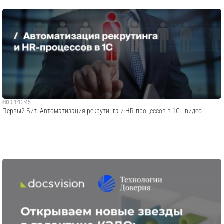
HD
01:13:45
Первый Бит: Автоматизация рекрутинга и HR-процессов в 1C - видео