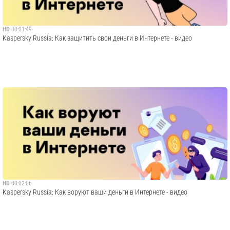
HD
00:01:49
Kaspersky Russia: Как защитить свои деньги в Интернете - видео
HD
00:02:06
Kaspersky Russia: Как воруют ваши деньги в Интернете - видео