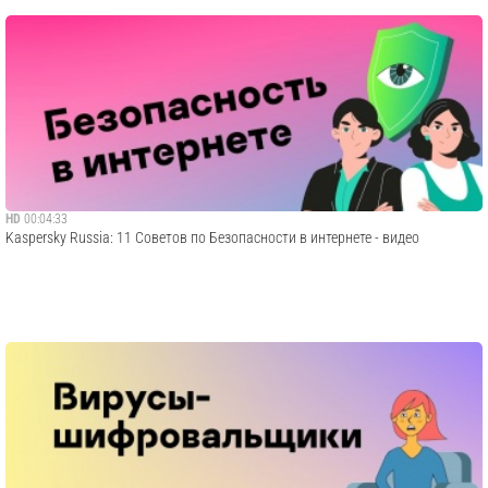
HD
00:04:33
Kaspersky Russia: 11 Советов по Безопасности в интернете - видео