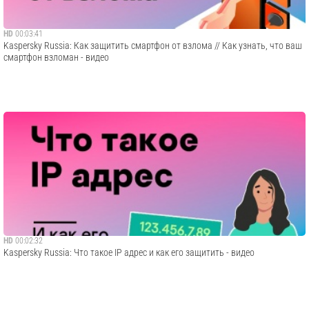
HD
00:03:41
Kaspersky Russia: Как защитить смартфон от взлома // Как узнать, что ваш
смартфон взломан - видео
HD
00:02:32
Kaspersky Russia: Что такое IP адрес и как его защитить - видео