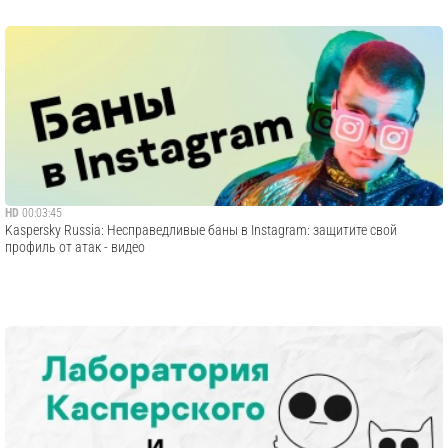
HD
00:03:45
Kaspersky Russia: Несправедливые баны в Instagram: защитите свой
профиль от атак - видео