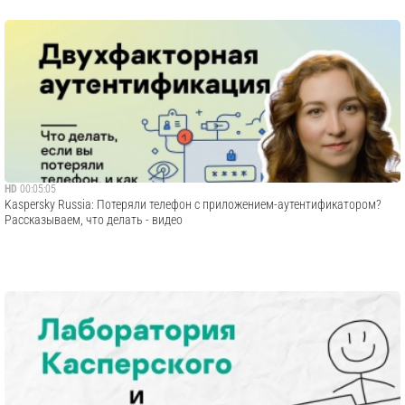
HD
00:05:05
Kaspersky Russia: Потеряли телефон с приложением-аутентификатором?
Рассказываем, что делать - видео