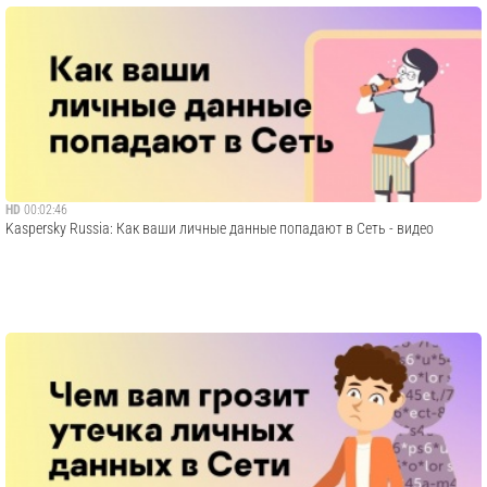
HD
00:02:46
Kaspersky Russia: Как ваши личные данные попадают в Сеть - видео