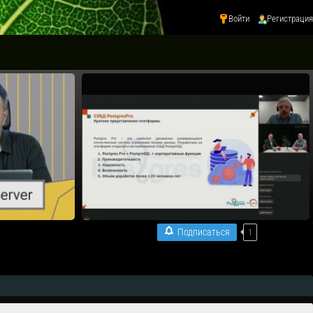
Войти
Регистрация
Подписаться
1