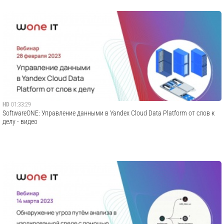
HD
01:33:29
SoftwareONE: Управление данными в Yandex Cloud Data Platform от слов к
делу - видео