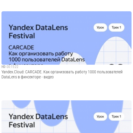
HD
00:15:22
Yandex.Cloud: CARCADE. Как организовать работу 1000 пользователей
DataLens в финсекторе - видео