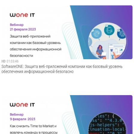
HD
01:03:46
SoftwareONE: Защита веб-приложений компании как базовый уровень
обеспечения информационной безопасно