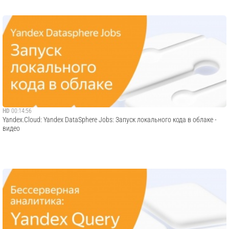
HD
00:14:56
Yandex.Cloud: Yandex DataSphere Jobs: Запуск локального кода в облаке -
видео