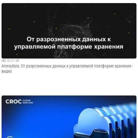
HD
00:51:38
Arenadata: От разрозненных данных к управляемой платформе хранения -
видео