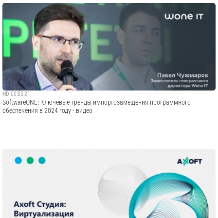
HD
00:05:21
SoftwareONE: Ключевые тренды импортозамещения программного
обеспечения в 2024 году - видео