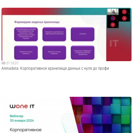
HD
01:10:37
Arenadata: Корпоративное хранилище данных с нуля до профи