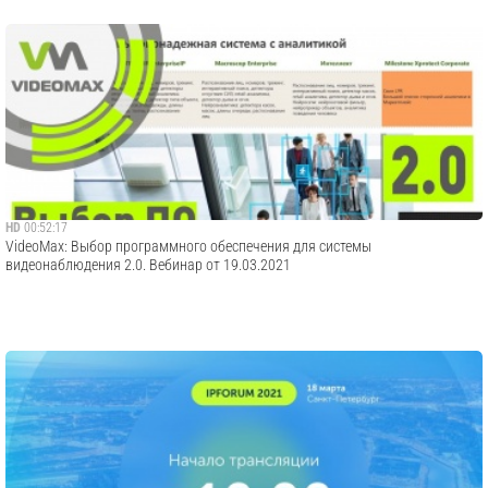
HD
00:52:17
VideoMax: Выбор программного обеспечения для системы
видеонаблюдения 2.0. Вебинар от 19.03.2021