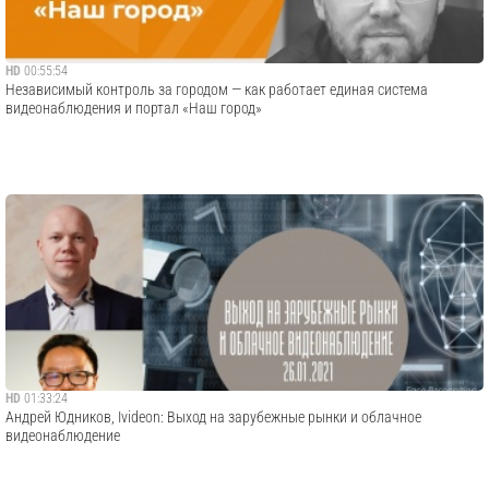
HD
00:55:54
Независимый контроль за городом — как работает единая система
видеонаблюдения и портал «Наш город»
HD
01:33:24
Андрей Юдников, Ivideon: Выход на зарубежные рынки и облачное
видеонаблюдение