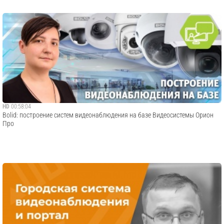
HD
00:58:04
Bolid: построение систем видеонаблюдения на базе Видеосистемы Орион
Про