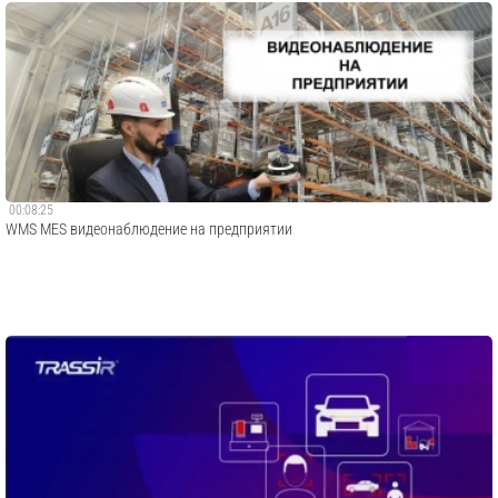
00:08:25
WMS MES видеонаблюдение на предприятии