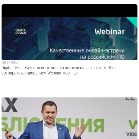
HD
01:03:07
Digital Desig: Качественные онлайн встречи на российском ПО с
автопротоколированием Webinar Meetings