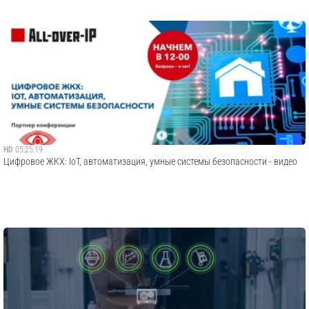
HD
05:25:19
Цифровое ЖКХ: IoT, автоматизация, умные системы безопасности - видео