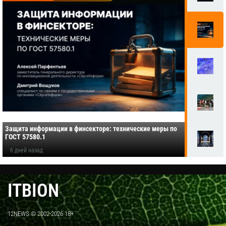
Защита информации в финсекторе: технические меры по
ГОСТ 57580.1
6 дней назад
ITBION
12NEWS © 2002-2026 18+