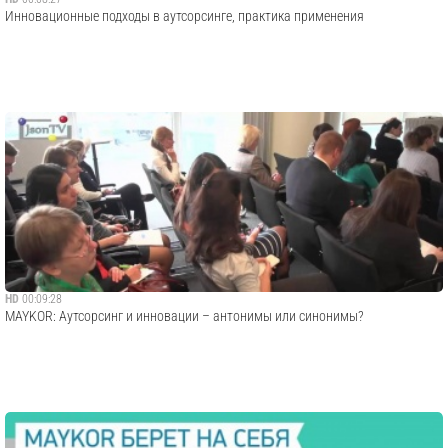
Инновационные подходы в аутсорсинге, практика применения
HD
00:09:28
MAYKOR: Аутсорсинг и инновации – антонимы или синонимы?