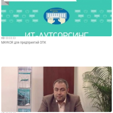
HD
00:03:33
MAYKOR для предприятий ОПК