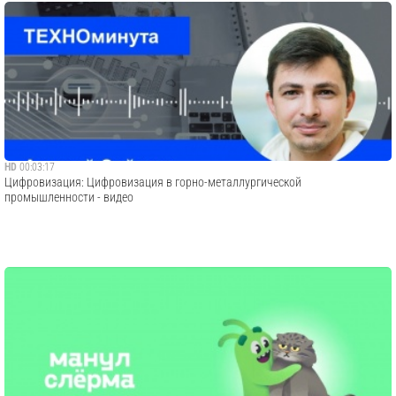
HD
00:03:17
Цифровизация: Цифровизация в горно-металлургической
промышленности - видео