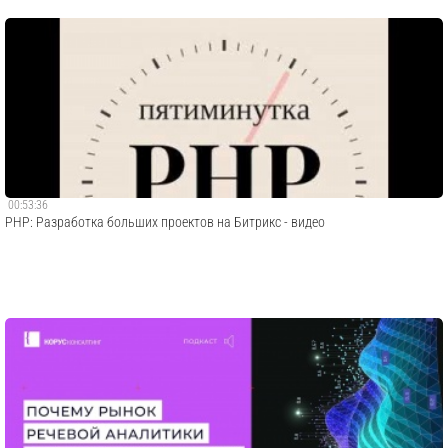
00:53:36
PHP: Разработка больших проектов на Битрикс - видео