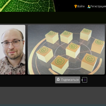
Войти
Регистрация
Подписаться
0