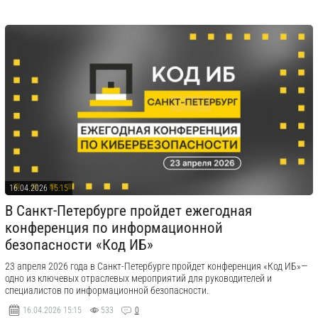
16.04.2026
15:15
В Санкт-Петербурге пройдет ежегодная
конференция по информационной
безопасности «Код ИБ»
23 апреля 2026 года в Санкт-Петербурге пройдет конференция «Код ИБ»—
одно из ключевых отраслевых мероприятий для руководителей и
специалистов по информационной безопасности.
16.04.2026
15:15
533
0