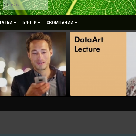
ТАТЬИ
БЛОГИ
◽КОМПАНИИ