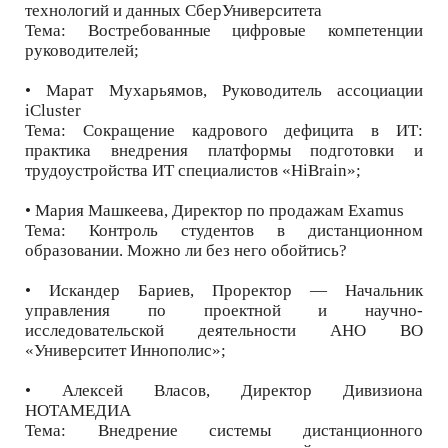
технологий и данных СберУниверситета
Тема: Востребованные цифровые компетенции
руководителей;
• Марат Мухарьямов, Руководитель ассоциации
iCluster
Тема: Сокращение кадрового дефицита в ИТ:
практика внедрения платформы подготовки и
трудоустройства ИТ специалистов «HiBrain»;
• Мария Машкеева, Директор по продажам Examus
Тема: Контроль студентов в дистанционном
образовании. Можно ли без него обойтись?
• Искандер Бариев, Проректор — Начальник
управления по проектной и научно-
исследовательской деятельности АНО ВО
«Университет Иннополис»;
• Алексей Власов, Директор Дивизиона
НОТАМЕДИА
Тема: Внедрение системы дистанционного