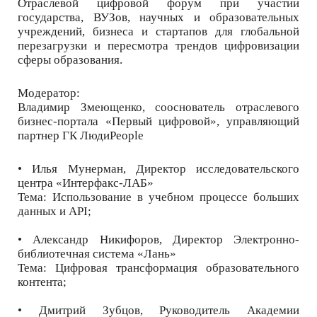
Отраслевой цифровой форум при участии
государства, ВУЗов, научных и образовательных
учреждений, бизнеса и стартапов для глобальной
перезагрузки и пересмотра трендов цифровизации
сферы образования.
Модератор:
Владимир Змеющенко, сооснователь отраслевого
бизнес-портала «Первый цифровой», управляющий
партнер ГК ЛюдиPeople
• Илья Мунерман, Директор исследовательского
центра «Интерфакс-ЛАБ»
Тема: Использование в учебном процессе больших
данных и API;
• Александр Никифоров, Директор Электронно-
библиотечная система «Лань»
Тема: Цифровая трансформация образовательного
контента;
• Дмитрий Зубцов, Руководитель Академии