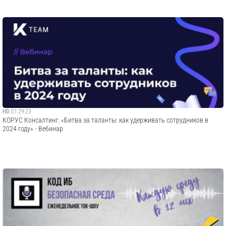
HD
01:29:23
КОРУС Консалтинг: «Битва за таланты: как удерживать сотрудников в
2024 году» - Вебинар