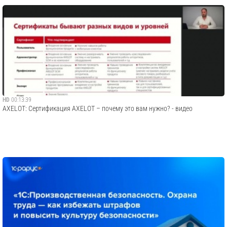
HD
00:13:39
AXELOT: Сертификация AXELOT – почему это вам нужно? - видео