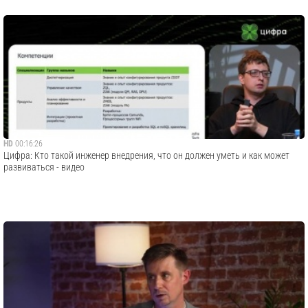
HD
00:16:26
Цифра: Кто такой инженер внедрения, что он должен уметь и как может
развиваться - видео