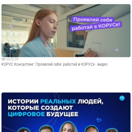
HD
00:02:39
КОРУС Консалтинг: Проявляй себя: работай в КОРУСе - видео