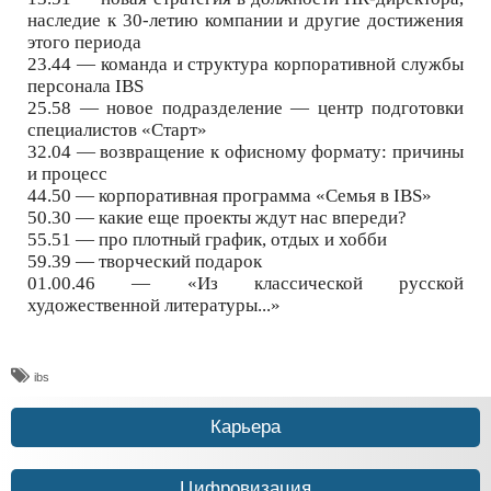
наследие к 30-летию компании и другие достижения
этого периода
23.44 — команда и структура корпоративной службы
персонала IBS
25.58 — новое подразделение — центр подготовки
специалистов «Старт»
32.04 — возвращение к офисному формату: причины
и процесс
44.50 — корпоративная программа «Семья в IBS»
50.30 — какие еще проекты ждут нас впереди?
55.51 — про плотный график, отдых и хобби
59.39 — творческий подарок
01.00.46 — «Из классической русской
художественной литературы...»
ibs
Карьера
Цифровизация