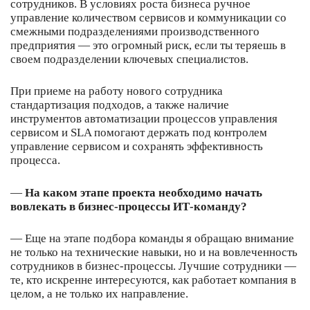
сотрудников. В условиях роста бизнеса ручное
управление количеством сервисов и коммуникации со
смежными подразделениями производственного
предприятия — это огромный риск, если ты теряешь в
своем подразделении ключевых специалистов.
При приеме на работу нового сотрудника
стандартизация подходов, а также наличие
инструментов автоматизации процессов управления
сервисом и SLA помогают держать под контролем
управление сервисом и сохранять эффективность
процесса.
—
На каком этапе проекта необходимо начать
вовлекать в бизнес-процессы ИТ-команду?
— Еще на этапе подбора команды я обращаю внимание
не только на технические навыки, но и на вовлеченность
сотрудников в бизнес-процессы. Лучшие сотрудники —
те, кто искренне интересуются, как работает компания в
целом, а не только их направление.