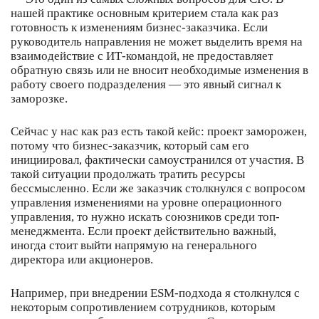
нашей практике основным критерием стала как раз
готовность к изменениям бизнес-заказчика. Если
руководитель направления не может выделить время на
взаимодействие с ИТ-командой, не предоставляет
обратную связь или не вносит необходимые изменения в
работу своего подразделения — это явный сигнал к
заморозке.
Сейчас у нас как раз есть такой кейс: проект заморожен,
потому что бизнес-заказчик, который сам его
инициировал, фактически самоустранился от участия. В
такой ситуации продолжать тратить ресурсы
бессмысленно. Если же заказчик столкнулся с вопросом
управления изменениями на уровне операционного
управления, то нужно искать союзников среди топ-
менеджмента. Если проект действительно важный,
иногда стоит выйти напрямую на генерального
директора или акционеров.
Например, при внедрении ESM-подхода я столкнулся с
некоторым сопротивлением сотрудников, которым