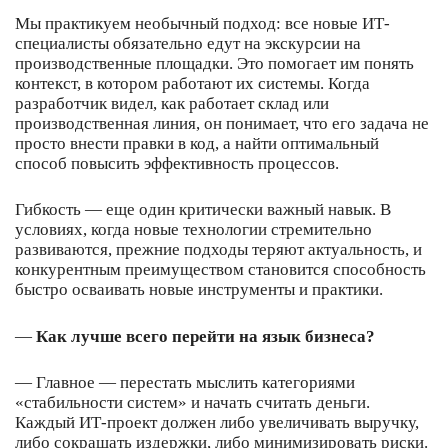
Мы практикуем необычный подход: все новые ИТ-
специалисты обязательно едут на экскурсии на
производственные площадки. Это помогает им понять
контекст, в котором работают их системы. Когда
разработчик видел, как работает склад или
производственная линия, он понимает, что его задача не
просто внести правки в код, а найти оптимальный
способ повысить эффективность процессов.
Гибкость — еще один критически важный навык. В
условиях, когда новые технологии стремительно
развиваются, прежние подходы теряют актуальность, и
конкурентным преимуществом становится способность
быстро осваивать новые инструменты и практики.
—
Как лучше всего перейти на язык бизнеса?
— Главное — перестать мыслить категориями
«стабильности систем» и начать считать деньги.
Каждый ИТ-проект должен либо увеличивать выручку,
либо сокращать издержки, либо минимизировать риски.