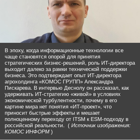
В эпоху, когда информационные технологии все
чаще становятся опорой для принятия
стратегических бизнес-решений, роль ИТ-директора
выходит далеко за рамки технической поддержки
бизнеса. Это подтверждает опыт ИТ-директора
агрохолдинга «КОМОС ГРУПП» Александра
Пискарева. В интервью Деснолу он рассказал, как
удерживать ИТ-стратегию «живой» в условиях
экономической турбулентности, почему в его
картине мира нет понятия «ИТ-проект», что
приносит быстрые эффекты и мешает
полноценному переходу от ITSM к ESM-подходу в
российской реальности. (
Источник изображения:
КОМОС ИНФОРМ
)