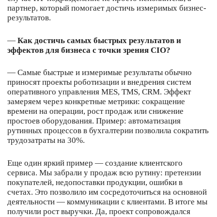
партнер, который помогает достичь измеримых бизнес-
результатов.
—
Как достичь самых быстрых результатов и
эффектов для бизнеса с точки зрения CIO?
— Самые быстрые и измеримые результаты обычно
приносят проекты роботизации и внедрения систем
оперативного управления MES, TMS, CRM. Эффект
замеряем через конкретные метрики: сокращение
времени на операции, рост продаж или снижение
простоев оборудования. Пример: автоматизация
рутинных процессов в бухгалтерии позволила сократить
трудозатраты на 30%.
Еще один яркий пример — создание клиентского
сервиса. Мы забрали у продаж всю рутину: претензии
покупателей, недопоставки продукции, ошибки в
счетах. Это позволило им сосредоточиться на основной
деятельности — коммуникации с клиентами. В итоге мы
получили рост выручки. Да, проект сопровождался