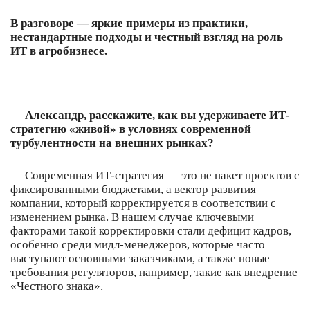
В разговоре — яркие примеры из практики,
нестандартные подходы и честный взгляд на роль
ИТ в агробизнесе.
—
Александр, расскажите, как вы удерживаете ИТ-
стратегию «живой» в условиях современной
турбулентности на внешних рынках?
— Современная ИТ-стратегия — это не пакет проектов с
фиксированными бюджетами, а вектор развития
компании, который корректируется в соответствии с
изменением рынка. В нашем случае ключевыми
факторами такой корректировки стали дефицит кадров,
особенно среди мидл-менеджеров, которые часто
выступают основными заказчиками, а также новые
требования регуляторов, например, такие как внедрение
«Честного знака».