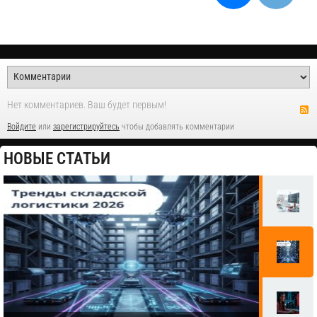
Нет комментариев. Ваш будет первым!
Войдите
или
зарегистрируйтесь
чтобы добавлять комментарии
НОВЫЕ СТАТЬИ